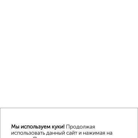
Мы используем куки!
Продолжая
использовать данный сайт и нажимая на