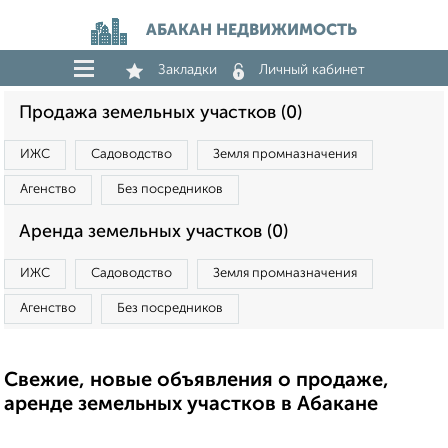
АБАКАН НЕДВИЖИМОСТЬ
Закладки
Личный кабинет
Продажа земельных участков (0)
ИЖС
Садоводство
Земля промназначения
Агенство
Без посредников
Аренда земельных участков (0)
ИЖС
Садоводство
Земля промназначения
Агенство
Без посредников
Свежие, новые объявления о продаже,
аренде земельных участков в Абакане