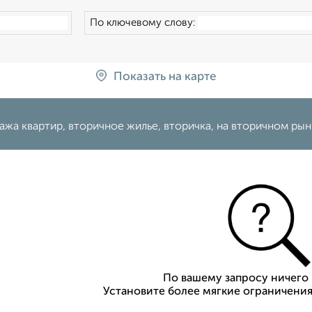
По ключевому слову:
Показать на карте
жа квартир, вторичное жилье, вторичка, на вторичном рынк
По вашему запросу ничего 
Установите более мягкие ограничения