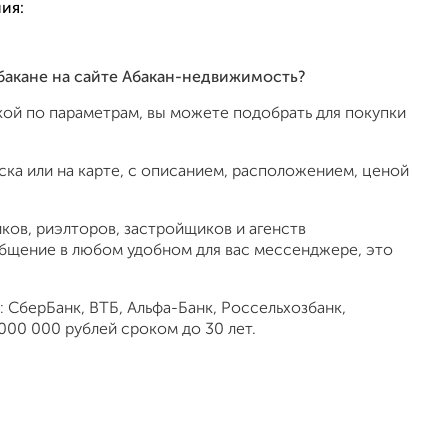
ия:
 Абакане на сайте Абакан-недвижимость?
ой по параметрам, вы можете подобрать для покупки
ка или на карте, с описанием, расположением, ценой
ов, риэлторов, застройщиков и агенств
общение в любом удобном для вас мессенджере, это
 СберБанк, ВТБ, Альфа-Банк, Россельхозбанк,
000 000 рублей сроком до 30 лет.